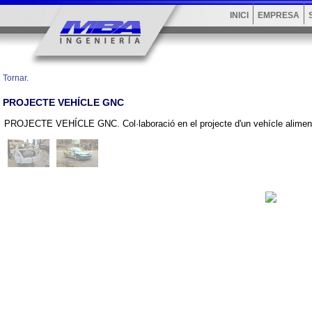
INICI
EMPRESA
Tornar.
PROJECTE VEHÍCLE GNC
PROJECTE VEHÍCLE GNC. Col·laboració en el projecte d'un vehícle alimen