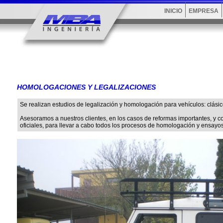
INICIO
EMPRESA
HOMOLOGACIONES Y LEGALIZACIONES
Se realizan estudios de legalización y homologación para vehículos: clásico
Asesoramos a nuestros clientes, en los casos de reformas importantes, y c
oficiales, para llevar a cabo todos los procesos de homologación y ensayos